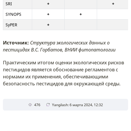
SRI
+
+
SYNOPS
+
+
SyPER
+
Источник:
Структура экологических данных о
пестицидах В.С. Горбатов, ВНИИ фитопатологии
Практическим итогом оценки экологических рисков
пестицидов является обоснование регламентов с
нормами их применения, обеспечивающими
безопасность пестицидов для окружающей среды.
476
Yangilash: 6 марта 2024, 12:32