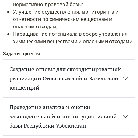
нормативно-правовой базы;
Улучшение осуществления, мониторинга и
отчетности по химическим веществам и
опасным отходам;
Наращивание потенциала в сфере управления
химическими веществами и опасными отходами.
Задачи проекта:
Создание основы для скоординированной
реализации Стокгольмской и Базельской
конвенций
Проведение анализа и оценки
законодательной и институциональной
базы Республики Узбекистан