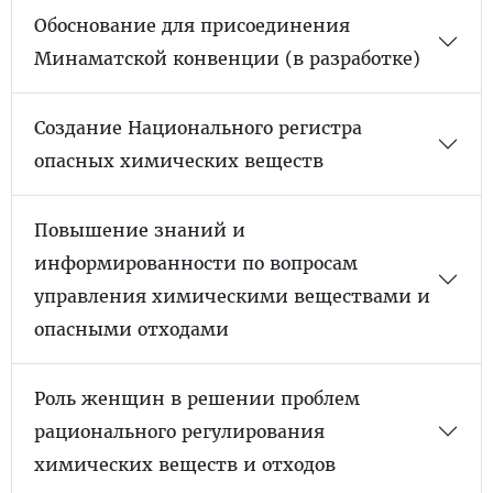
Обоснование для присоединения
Минаматской конвенции (в разработке)
Создание Национального регистра
опасных химических веществ
Повышение знаний и
информированности по вопросам
управления химическими веществами и
опасными отходами
Роль женщин в решении проблем
рационального регулирования
химических веществ и отходов