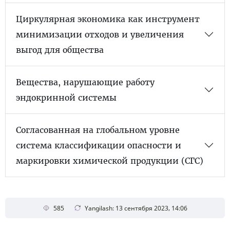
Циркулярная экономика как инструмент
минимизации отходов и увеличения
выгод для общества
Вещества, нарушающие работу
эндокринной системы
Согласованная на глобальном уровне
система классификации опасности и
маркировки химической продукции (СГС)
585
Yangilash: 13 сентября 2023, 14:06