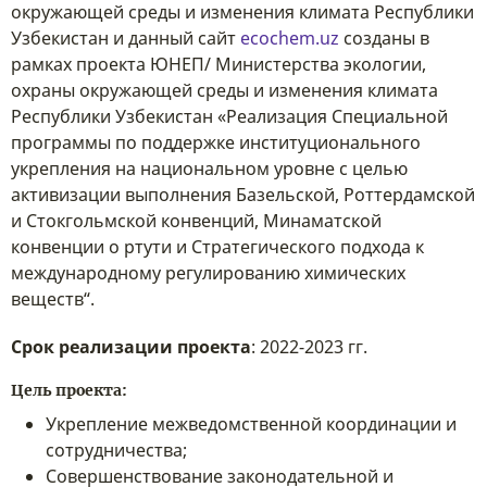
окружающей среды и изменения климата Республики
Узбекистан и данный сайт
ecochem.uz
созданы в
рамках проекта ЮНЕП/ Министерства экологии,
охраны окружающей среды и изменения климата
Республики Узбекистан «Реализация Специальной
программы по поддержке институционального
укрепления на национальном уровне с целью
активизации выполнения Базельской, Роттердамской
и Стокгольмской конвенций, Минаматской
конвенции о ртути и Стратегического подхода к
международному регулированию химических
веществ“.
Срок реализации проекта
: 2022-2023 гг.
Цель проекта:
Укрепление межведомственной координации и
сотрудничества;
Совершенствование законодательной и