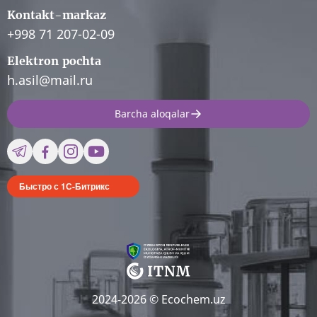
Kontakt-markaz
+998 71 207-02-09
Elektron pochta
h.asil@mail.ru
Barcha aloqalar
Быстро с 1С-Битрикс