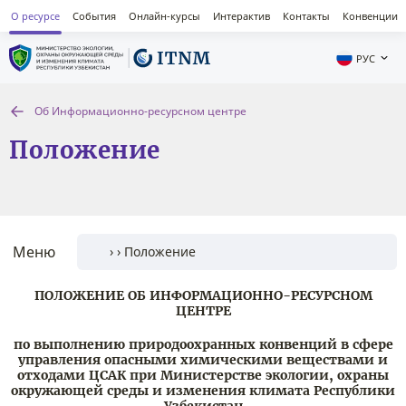
О ресурсе
События
Онлайн-курсы
Интерактив
Контакты
Конвенции
РУС
Об Информационно-ресурсном центре
Положение
Меню
ПОЛОЖЕНИЕ ОБ ИНФОРМАЦИОННО-РЕСУРСНОМ
ЦЕНТРЕ
по выполнению природоохранных конвенций в сфере
управления опасными химическими веществами и
отходами ЦСАК при Министерстве экологии, охраны
окружающей среды и изменения климата Республики