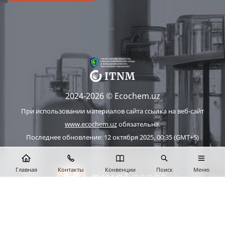
2024-2026 © Ecochem.uz
При использовании материалов сайта ссылка на веб-сайт
www.ecochem.uz
обязательна.
Последнее обновление: 12 октября 2025, 00:35 (GMT+5)
Сайт работает на 1C-Битрикс
Главная
Контакты
Конвенции
Поиск
Меню
Дизайн и разработка сайта Pixelcraft®