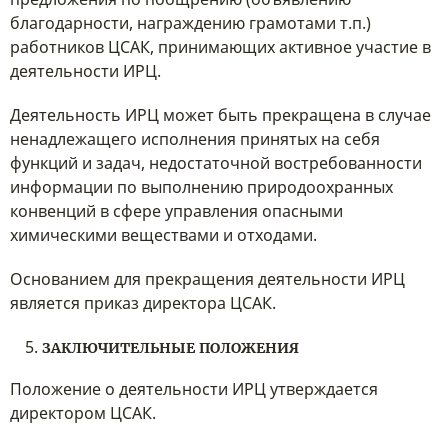
благодарности, награждению грамотами т.п.)
работников ЦСАК, принимающих активное участие в
деятельности ИРЦ.
Деятельность ИРЦ может быть прекращена в случае
ненадлежащего исполнения принятых на себя
функций и задач, недостаточной востребованности
информации по выполнению природоохранных
конвенций в сфере управления опасными
химическими веществами и отходами.
Основанием для прекращения деятельности ИРЦ
является приказ директора ЦСАК.
ЗАКЛЮЧИТЕЛЬНЫЕ ПОЛОЖЕНИЯ
Положение о деятельности ИРЦ утверждается
директором ЦСАК.