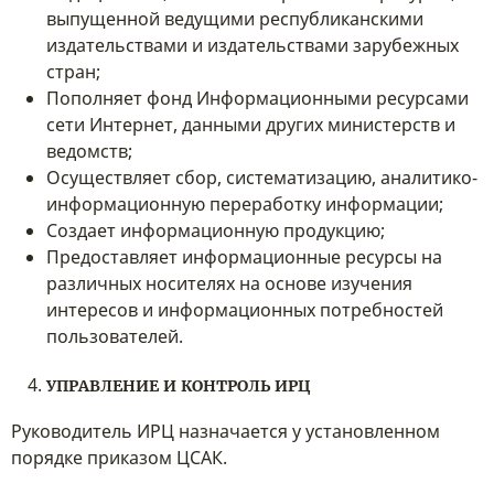
выпущенной ведущими республиканскими
издательствами и издательствами зарубежных
стран;
Пополняет фонд Информационными ресурсами
сети Интернет, данными других министерств и
ведомств;
Осуществляет сбор, систематизацию, аналитико-
информационную переработку информации;
Создает информационную продукцию;
Предоставляет информационные ресурсы на
различных носителях на основе изучения
интересов и информационных потребностей
пользователей.
УПРАВЛЕНИЕ И КОНТРОЛЬ ИРЦ
Руководитель ИРЦ назначается у установленном
порядке приказом ЦСАК.