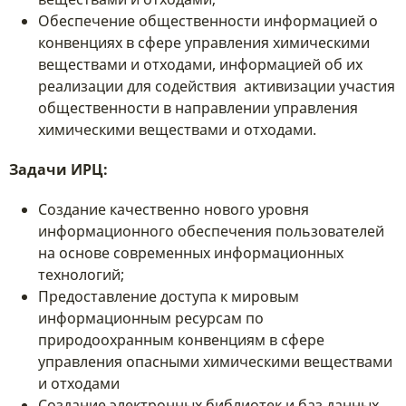
Обеспечение общественности информацией о
конвенциях в сфере управления химическими
веществами и отходами, информацией об их
реализации для содействия активизации участия
общественности в направлении управления
химическими веществами и отходами.
Задачи ИРЦ:
Создание качественно нового уровня
информационного обеспечения пользователей
на основе современных информационных
технологий;
Предоставление доступа к мировым
информационным ресурсам по
природоохранным конвенциям в сфере
управления опасными химическими веществами
и отходами
Создание электронных библиотек и баз данных