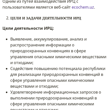
Одним из путей взаимодействия ИРЦ с
пользователями является веб-сайт
ecochem.uz
.
ЦЕЛИ И ЗАДАЧИ ДЕЯТЕЛЬНОСТИ ИРЦ
Цели деятельности ИРЦ:
Выявление, аккумулирование, анализ и
распространение информации о
природоохранных конвенциях в сфере
управления опасными химическими веществами
и отходами;
Содействие повышению потенциала республики
для реализации природоохранных конвенций в
сфере управления опасными химическими
веществами и отходами;
Удовлетворение информационных запросов о
выполнении природоохранных конвенций в
сфере управления опасными химическими
веществами и отходами;