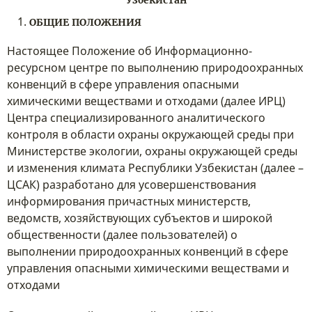
Узбекистан
ОБЩИЕ ПОЛОЖЕНИЯ
Настоящее Положение об Информационно-
ресурсном центре по выполнению природоохранных
конвенций в сфере управления опасными
химическими веществами и отходами (далее ИРЦ)
Центра специализированного аналитического
контроля в области охраны окружающей среды при
Министерстве экологии, охраны окружающей среды
и изменения климата Республики Узбекистан (далее –
ЦСАК) разработано для усовершенствования
информирования причастных министерств,
ведомств, хозяйствующих субъектов и широкой
общественности (далее пользователей) о
выполнении природоохранных конвенций в сфере
управления опасными химическими веществами и
отходами