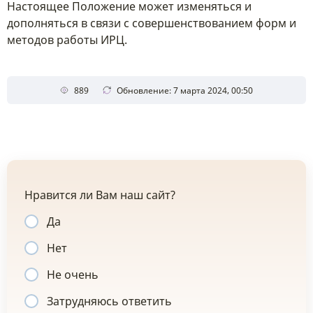
Настоящее Положение может изменяться и
дополняться в связи с совершенствованием форм и
методов работы ИРЦ.
889
Обновление: 7 марта 2024, 00:50
Нравится ли Вам наш сайт?
Да
Нет
Не очень
Затрудняюсь ответить