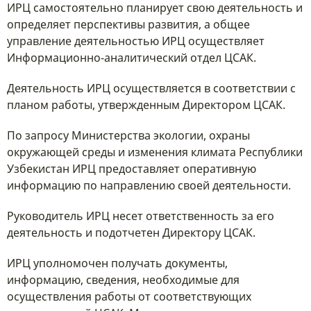
ИРЦ самостоятельно планирует свою деятельность и
определяет перспективы развития, а общее
управление деятельностью ИРЦ осуществляет
Информационно-аналитический отдел ЦСАК.
Деятельность ИРЦ осуществляется в соответствии с
планом работы, утвержденным Директором ЦСАК.
По запросу Министерства экологии, охраны
окружающей среды и изменения климата Республики
Узбекистан ИРЦ предоставляет оперативную
информацию по направлению своей деятельности.
Руководитель ИРЦ несет ответственность за его
деятельность и подотчетен Директору ЦСАК.
ИРЦ уполномочен получать документы,
информацию, сведения, необходимые для
осуществления работы от соответствующих