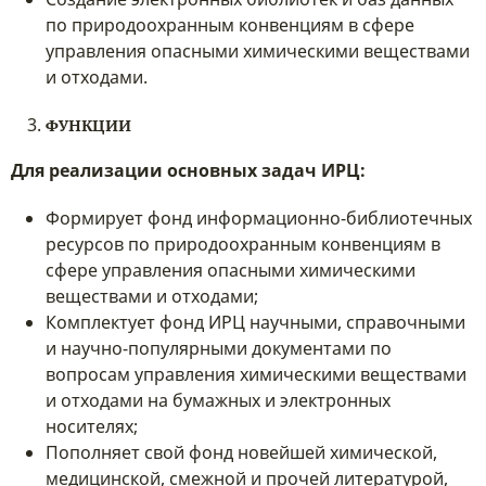
по природоохранным конвенциям в сфере
управления опасными химическими веществами
и отходами.
ФУНКЦИИ
Для реализации основных задач ИРЦ:
Формирует фонд информационно-библиотечных
ресурсов по природоохранным конвенциям в
сфере управления опасными химическими
веществами и отходами;
Комплектует фонд ИРЦ научными, справочными
и научно-популярными документами по
вопросам управления химическими веществами
и отходами на бумажных и электронных
носителях;
Пополняет свой фонд новейшей химической,
медицинской, смежной и прочей литературой,