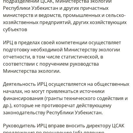
подразделений ЦСАК, Министерства экологии
Республики Узбекистан и других причастных
министерств и ведомств, промышленных и сельско-
хозяйственных предприятий, других хозяйствующих
субъектов
ИРЦ в пределах своей компетенции осуществляет
подготовку необходимой Министерству экологии
отчетности, в том числе статистической, в
соответствии с поручением руководства
Министерства экологии.
Деятельность ИРЦ осуществляется на общественных
началах, но могут привлекаться источники
финансирования (гранты технического содействия и
др.), которые не противоречат действующему
законодательству Республики Узбекистан.
Руководитель ИРЦ вправе вносить директору ЦСАК
предложения по поощрению (объявлению