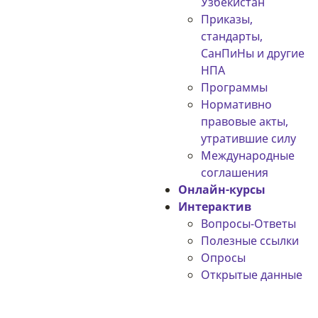
Узбекистан
Приказы,
стандарты,
СанПиНы и другие
НПА
Программы
Нормативно
правовые акты,
утратившие силу
Международные
соглашения
Онлайн-курсы
Интерактив
Вопросы-Ответы
Полезные ссылки
Опросы
Открытые данные