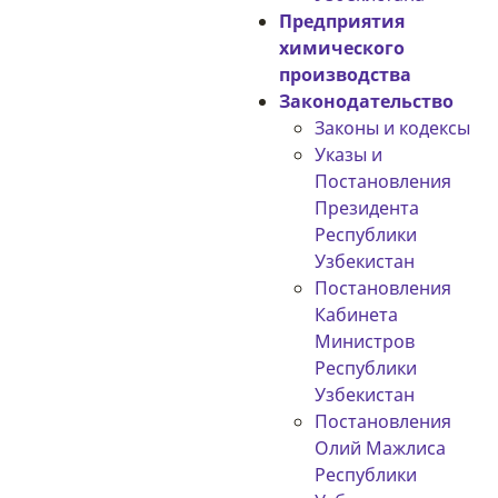
Предприятия
химического
производства
Законодательство
Законы и кодексы
Указы и
Постановления
Президента
Республики
Узбекистан
Постановления
Кабинета
Министров
Республики
Узбекистан
Постановления
Олий Мажлиса
Республики