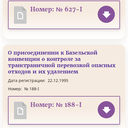
Номер: № 627-I
О присоединении к Базельской
конвенции о контроле за
трансграничной перевозкой опасных
отходов и их удалением
Дата регистрации:
22.12.1995
Номер:
№ 188-I
Номер: № 188-I