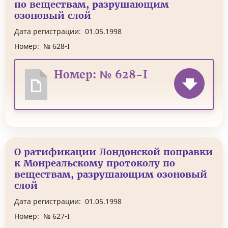
по веществам, разрушающим
озоновый слой
Дата регистрации:
01.05.1998
Номер:
№ 628-I
Номер: № 628-I
О ратификации Лондонской поправки
к Монреальскому протоколу по
веществам, разрушающим озоновый
слой
Дата регистрации:
01.05.1998
Номер:
№ 627-I