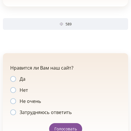
589
Нравится ли Вам наш сайт?
Да
Нет
Не очень
Затрудняюсь ответить
Голосовать