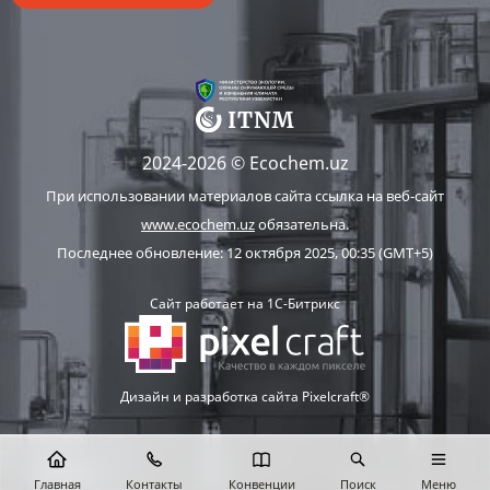
2024-2026 © Ecochem.uz
При использовании материалов сайта ссылка на веб-сайт
www.ecochem.uz
обязательна.
Последнее обновление: 12 октября 2025, 00:35 (GMT+5)
Сайт работает на 1C-Битрикс
Дизайн и разработка сайта Pixelcraft®
Главная
Контакты
Конвенции
Поиск
Меню