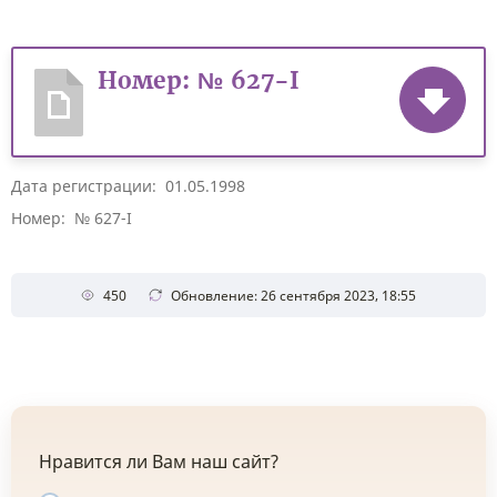
Номер: № 627-I
Дата регистрации: 01.05.1998
Номер: № 627-I
450
Обновление: 26 сентября 2023, 18:55
Нравится ли Вам наш сайт?