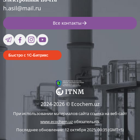
h.asil@mail.ru
Все контакты
Быстро с 1С-Битрикс
2024-2026 © Ecochem.uz
При использовании материалов сайта ссылка на веб-сайт
www.ecochem.uz
обязательна.
Последнее обновление: 12 октября 2025, 00:35 (GMT+5)