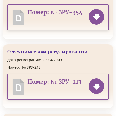
Номер: № ЗРУ-354
О техническом регулировании
Дата регистрации:
23.04.2009
Номер:
№ ЗРУ-213
Номер: № ЗРУ-213