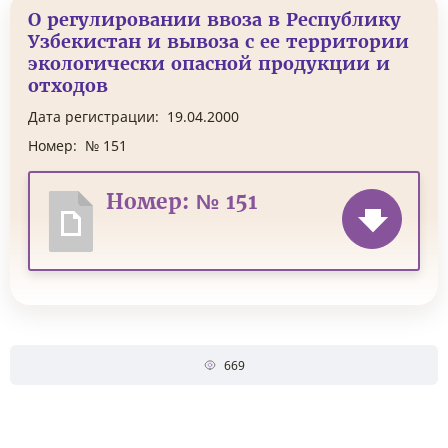
О регулировании ввоза в Республику
Узбекистан и вывоза с ее территории
экологически опасной продукции и
отходов
Дата регистрации:
19.04.2000
Номер:
№ 151
Номер: № 151
669