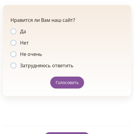
Нравится ли Вам наш сайт?
Да
Нет
Не очень
Затрудняюсь ответить
Голосовать