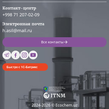
Контакт-центр
+998 71 207-02-09
Электронная почта
h.asil@mail.ru
Все контакты
Быстро с 1С-Битрикс
2024-2026 © Ecochem.uz