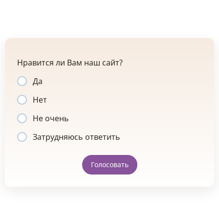
Нравится ли Вам наш сайт?
Да
Нет
Не очень
Затрудняюсь ответить
Голосовать