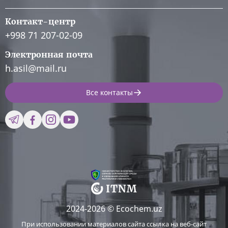
Контакт-центр
+998 71 207-02-09
Электронная почта
h.asil@mail.ru
Все контакты
2024-2026 © Ecochem.uz
При использовании материалов сайта ссылка на веб-сайт