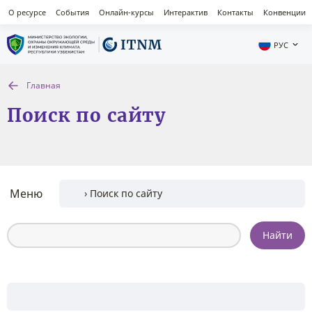
О ресурсе
События
Онлайн-курсы
Интерактив
Контакты
Конвенции
РУС
Главная
Поиск по сайту
Меню