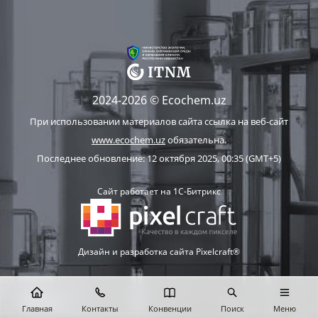
2024-2026 © Ecochem.uz
При использовании материалов сайта ссылка на веб-сайт
www.ecochem.uz
обязательна.
Последнее обновление: 12 октября 2025, 00:35 (GMT+5)
Сайт работает на 1C-Битрикс
Дизайн и разработка сайта Pixelcraft®
Главная
Контакты
Конвенции
Поиск
Меню