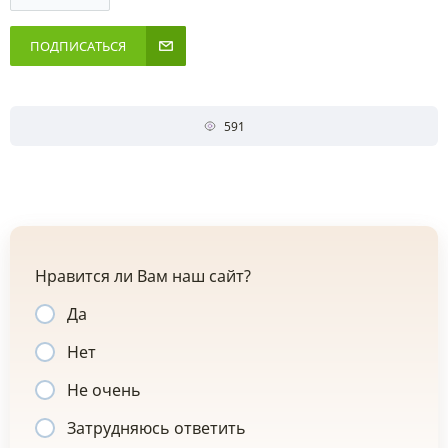
ПОДПИСАТЬСЯ
591
Нравится ли Вам наш сайт?
Да
Нет
Не очень
Затрудняюсь ответить