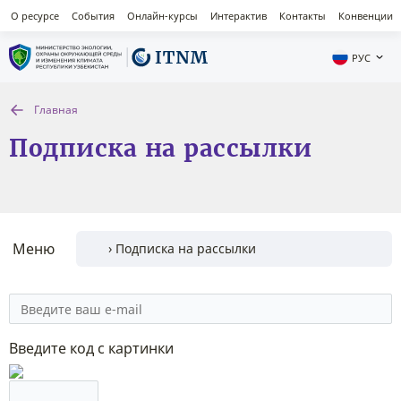
О ресурсе
События
Онлайн-курсы
Интерактив
Контакты
Конвенции
РУС
Главная
Подписка на рассылки
Меню
Введите код с картинки