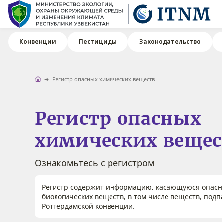
Конвенции
Пестициды
Законодательство
Регистр опасных химических веществ
Регистр опасных
химических вещес
Ознакомьтесь с регистром
Регистр содержит информацию, касающуюся опасн
биологических веществ, в том числе веществ, под
Роттердамской конвенции.