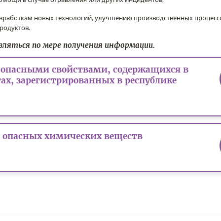
азработкам новых технологий, улучшению производственных процесс
родуктов.
вляться по мере получения информации.
 опасными свойствами, содержащихся в
ах, зарегистрированных в республике
опасных химических веществ