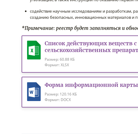
содействие научным исследованиям и разработкам, р
созданию безопасных, инновационных материалов и п
*Примечание: реестр будет заполняться и обно
Список действующих веществ с
сельскохозяйственных препарат
Размер:
60.88 КБ
Формат:
XLSX
Форма информационной карты 
Размер:
120.16 КБ
Формат:
DOCX