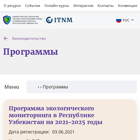
О ресурсе
События
Онлайн-курсы
Интерактив
Контакты
Конвенции
РУС
Законодательство
Программы
Меню
Программа экологического
мониторинга в Республике
Узбекистан на 2021–2025 годы
Дата регистрации:
03.06.2021