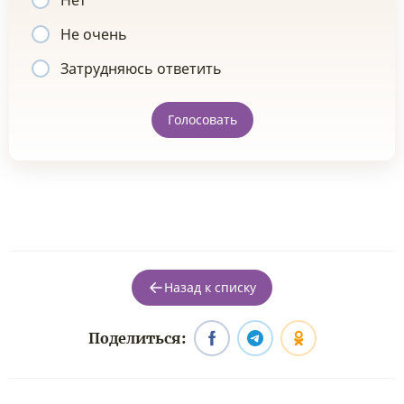
Нет
Не очень
Затрудняюсь ответить
Голосовать
Назад к списку
Поделиться: