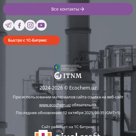
Все контакты
Быстро с 1С-Битрикс
2024-2026 © Ecochem.uz
При использовании материалов сайта ссылка на веб-сайт
www.ecochem.uz
обязательна.
Последнее обновление: 12 октября 2025, 00:35 (GMT+5)
Сайт работает на 1C-Битрикс