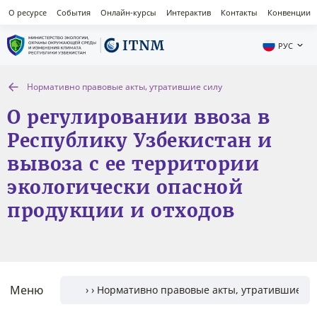
О ресурсе
События
Онлайн-курсы
Интерактив
Контакты
Конвенции
РУС
Нормативно правовые акты, утратившие силу
О регулировании ввоза в
Республику Узбекистан и
вывоза с ее территории
экологически опасной
продукции и отходов
Меню