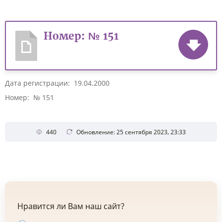
Номер: № 151
Дата регистрации: 19.04.2000
Номер: № 151
440
Обновление: 25 сентября 2023, 23:33
Нравится ли Вам наш сайт?