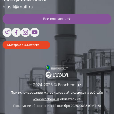
h.asil@mail.ru
Все контакты
Быстро с 1С-Битрикс
2024-2026 © Ecochem.uz
При использовании материалов сайта ссылка на веб-сайт
www.ecochem.uz
обязательна.
Последнее обновление: 12 октября 2025, 00:35 (GMT+5)