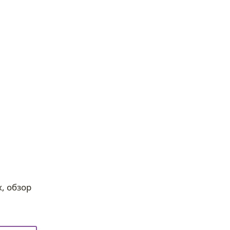
, обзор