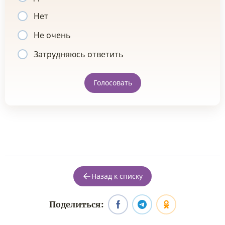
Нет
Не очень
Затрудняюсь ответить
Голосовать
Назад к списку
Поделиться: