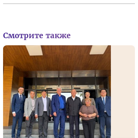
Смотрите также