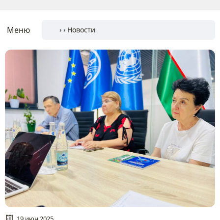
Меню
19 июн 2025