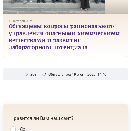
10 октября 2025
Обсуждены вопросы рационального
управления опасными химическими
веществами и развития
лабораторного потенциала
398
Обновление: 19 июня 2025, 14:46
Нравится ли Вам наш сайт?
Да