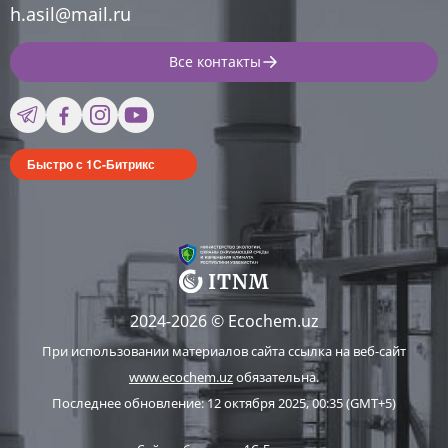
h.asil@mail.ru
Все контакты
Быстро с 1С-Битрикс
2024-2026 © Ecochem.uz
При использовании материалов сайта ссылка на веб-сайт
www.ecochem.uz
обязательна.