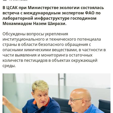
В ЦСАК при Министерстве экологии состоялась
встреча с международным экспертом ФАО по
лабораторной инфраструктуре господином
Мохаммадом Назем Ширази.
Обсуждены вопросы укрепления
институционального и технического потенциала
страны в области безопасного обращения с
опасными химическими веществами, в частности в
части выявления и мониторинга остаточных
количеств пестицидов в объектах окружающей
среды.