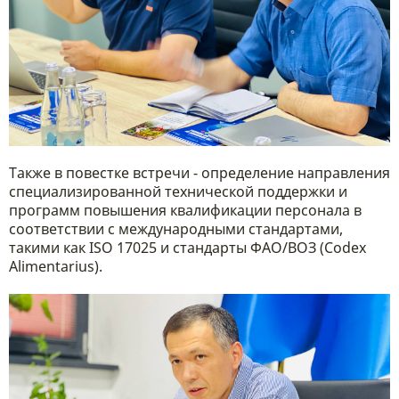
Также в повестке встречи - определение направления
специализированной технической поддержки и
программ повышения квалификации персонала в
соответствии с международными стандартами,
такими как ISO 17025 и стандарты ФАО/ВОЗ (Codex
Alimentarius).