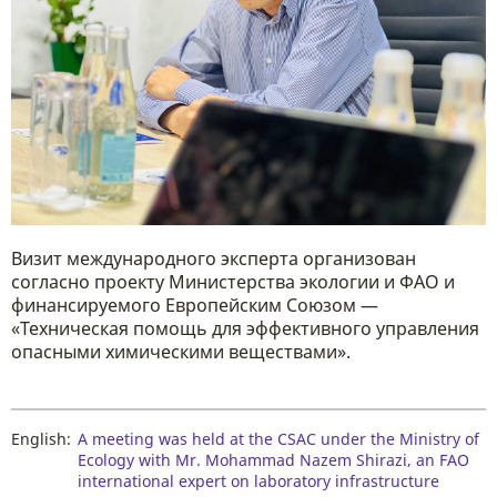
Визит международного эксперта организован
согласно проекту Министерства экологии и ФАО и
финансируемого Европейским Союзом —
«Техническая помощь для эффективного управления
опасными химическими веществами».
English:
A meeting was held at the CSAC under the Ministry of
Ecology with Mr. Mohammad Nazem Shirazi, an FAO
international expert on laboratory infrastructure