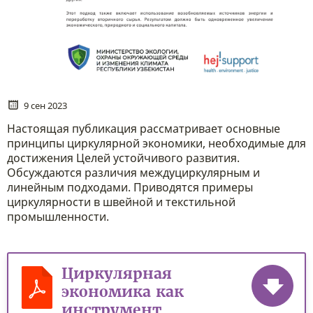
9 сен 2023
Настоящая публикация рассматривает основные
принципы циркулярной экономики, необходимые для
достижения Целей устойчивого развития.
Обсуждаются различия междуциркулярным и
линейным подходами. Приводятся примеры
циркулярности в швейной и текстильной
промышленности.
Циркулярная
экономика как
инструмент