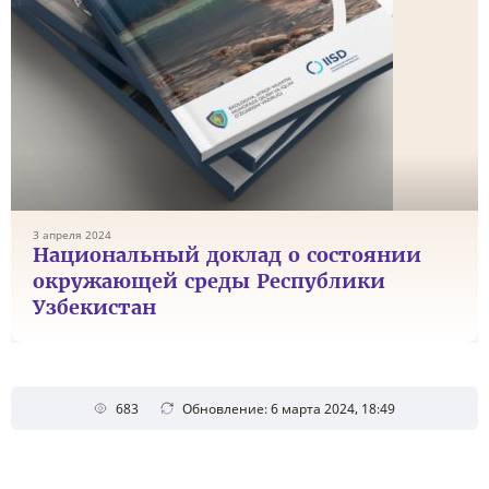
3 апреля 2024
Национальный доклад о состоянии
окружающей среды Республики
Узбекистан
683
Обновление: 6 марта 2024, 18:49