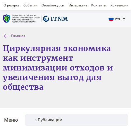
О ресурсе
События
Онлайн-курсы
Интерактив
Контакты
Конвенции
РУС
Главная
Циркулярная экономика
как инструмент
минимизации отходов и
увеличения выгод для
общества
Меню