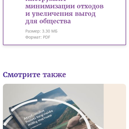
минимизации отходов
и увеличения выгод
для общества
Размер:
3.30 МБ
Формат:
PDF
Смотрите также