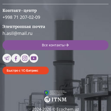
Контакт-центр
+998 71 207-02-09
Электронная почта
h.asil@mail.ru
Все контакты
Быстро с 1С-Битрикс