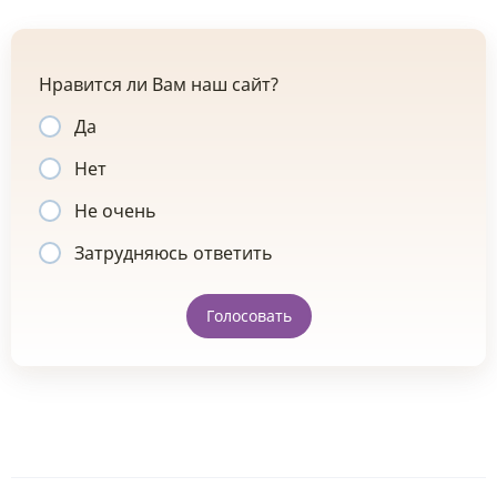
Нравится ли Вам наш сайт?
Да
Нет
Не очень
Затрудняюсь ответить
Голосовать