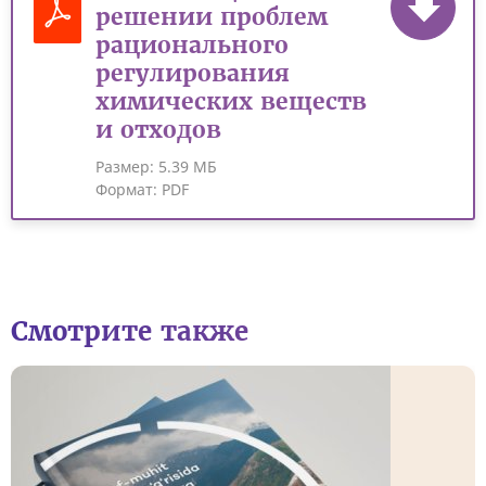
решении проблем
рационального
регулирования
химических веществ
и отходов
Размер:
5.39 МБ
Формат:
PDF
Смотрите также