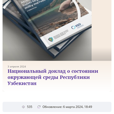
3 апреля 2024
Национальный доклад о состоянии
окружающей среды Республики
Узбекистан
535
Обновление: 6 марта 2024, 18:49