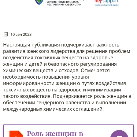
10 сен 2023
Настоящая публикация подчеркивает важность
развития женского лидерства для решения проблем
воздействия токсичных веществ на здоровье
женщин и детей и безопасного регулирования
химических веществ и отходов. Отмечается
необходимость повышения уровня
информированности женщин о путях воздействия
токсичных веществ на здоровье и минимизации
такого воздействия. Подчеркивается роль женщин в
обеспечении гендерного равенства и выполнении
международных химических соглашений.
Роль женщин в