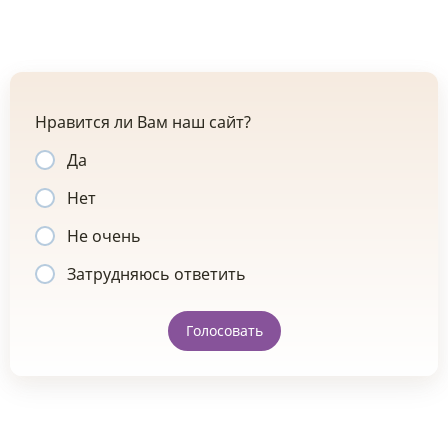
Нравится ли Вам наш сайт?
Да
Нет
Не очень
Затрудняюсь ответить
Голосовать