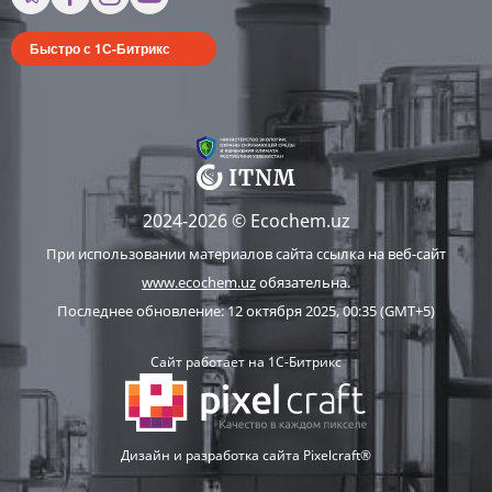
Быстро с 1С-Битрикс
2024-2026 © Ecochem.uz
При использовании материалов сайта ссылка на веб-сайт
www.ecochem.uz
обязательна.
Последнее обновление: 12 октября 2025, 00:35 (GMT+5)
Сайт работает на 1C-Битрикс
Дизайн и разработка сайта Pixelcraft®