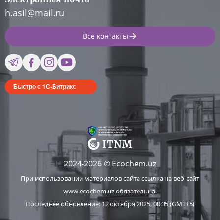
h.asil@mail.ru
Все контакты
Быстро с 1С-Битрикс
2024-2026 © Ecochem.uz
При использовании материалов сайта ссылка на веб-сайт
www.ecochem.uz
обязательна.
Последнее обновление: 12 октября 2025, 00:35 (GMT+5)