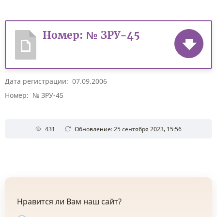
Номер: № ЗРУ-45
Дата регистрации: 07.09.2006
Номер: № ЗРУ-45
431
Обновление: 25 сентября 2023, 15:56
Нравится ли Вам наш сайт?