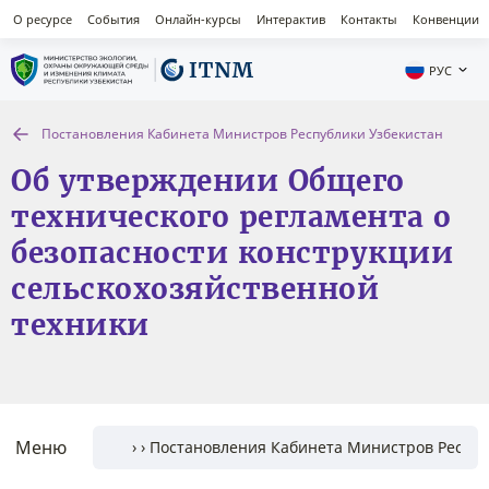
О ресурсе
События
Онлайн-курсы
Интерактив
Контакты
Конвенции
РУС
Постановления Кабинета Министров Республики Узбекистан
Об утверждении Общего
технического регламента о
безопасности конструкции
сельскохозяйственной
техники
Меню