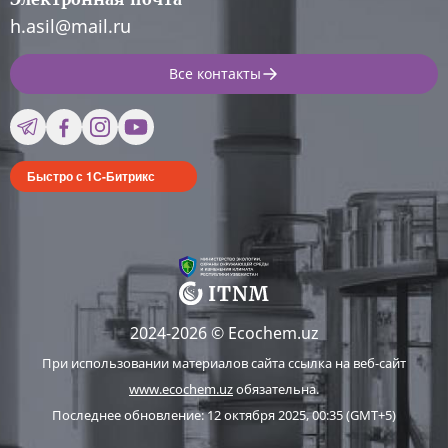
h.asil@mail.ru
Все контакты
Быстро с 1С-Битрикс
2024-2026 © Ecochem.uz
При использовании материалов сайта ссылка на веб-сайт
www.ecochem.uz
обязательна.
Последнее обновление: 12 октября 2025, 00:35 (GMT+5)