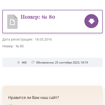
Номер: № 80
Дата регистрации: 18.03.2016
Номер: № 80
460
Обновление: 25 сентября 2023, 18:19
Нравится ли Вам наш сайт?