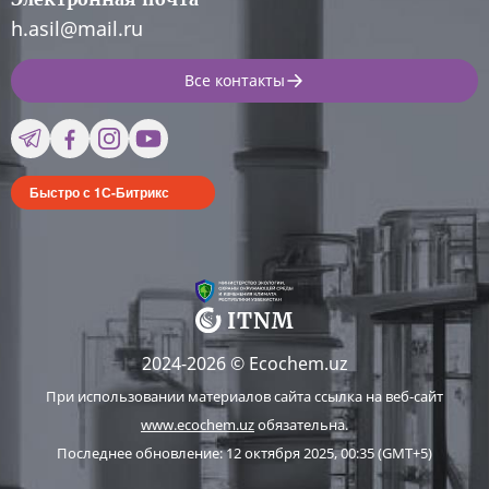
h.asil@mail.ru
Все контакты
Быстро с 1С-Битрикс
2024-2026 © Ecochem.uz
При использовании материалов сайта ссылка на веб-сайт
www.ecochem.uz
обязательна.
Последнее обновление: 12 октября 2025, 00:35 (GMT+5)