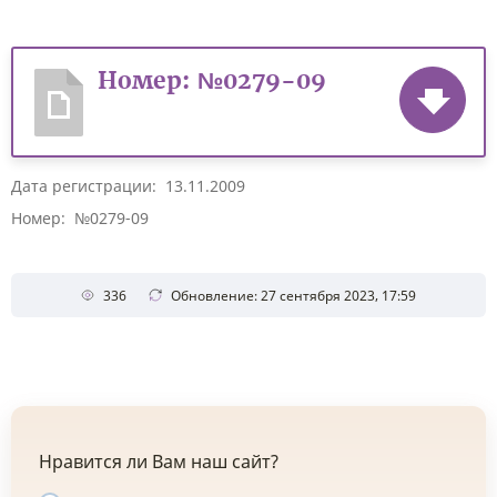
Номер: №0279-09
Дата регистрации: 13.11.2009
Номер: №0279-09
336
Обновление: 27 сентября 2023, 17:59
Нравится ли Вам наш сайт?