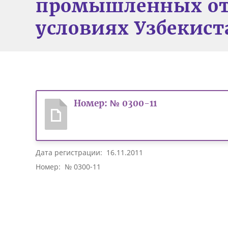
промышленных от
условиях Узбекист
Номер: № 0300-11
Дата регистрации: 16.11.2011
Номер: № 0300-11