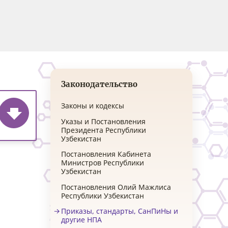
Законодательство
Законы и кодексы
Указы и Постановления
Президента Республики
Узбекистан
Постановления Кабинета
Министров Республики
Узбекистан
Постановления Олий Мажлиса
Республики Узбекистан
Приказы, стандарты, СанПиНы и
другие НПА