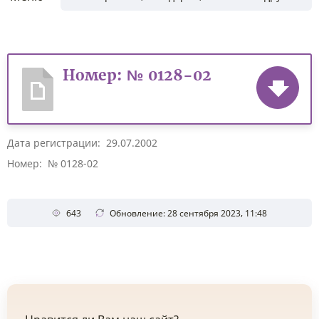
Номер: № 0128-02
Дата регистрации: 29.07.2002
Номер: № 0128-02
643
Обновление: 28 сентября 2023, 11:48