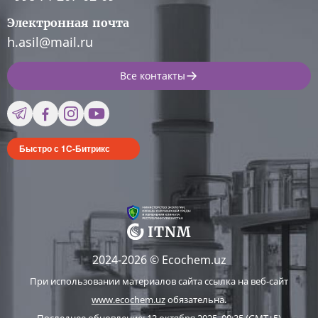
Электронная почта
h.asil@mail.ru
Все контакты
Быстро с 1С-Битрикс
2024-2026 © Ecochem.uz
При использовании материалов сайта ссылка на веб-сайт
www.ecochem.uz
обязательна.