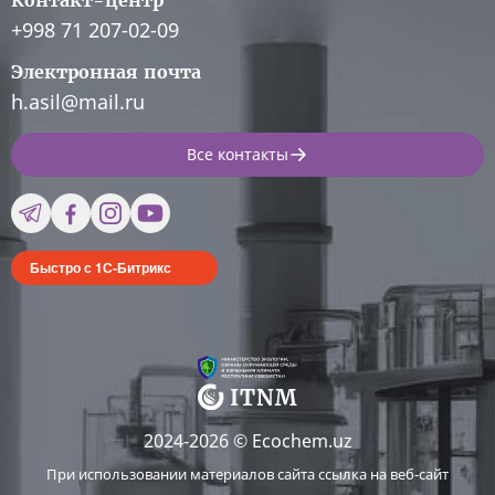
Контакт-центр
+998 71 207-02-09
Электронная почта
h.asil@mail.ru
Все контакты
Быстро с 1С-Битрикс
2024-2026 © Ecochem.uz
При использовании материалов сайта ссылка на веб-сайт