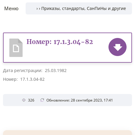
Меню
Номер: 17.1.3.04-82
Дата регистрации: 25.03.1982
Номер: 17.1.3.04-82
326
Обновление: 28 сентября 2023, 17:41