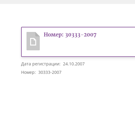
Номер: 30333-2007
Дата регистрации: 24.10.2007
Номер: 30333-2007