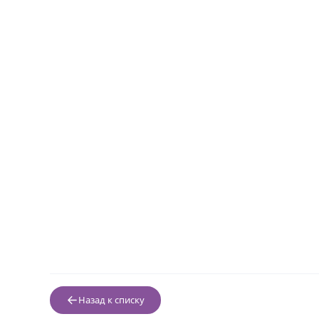
Назад к списку