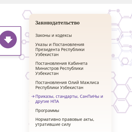
Законодательство
Законы и кодексы
Указы и Постановления
Президента Республики
Узбекистан
Постановления Кабинета
Министров Республики
Узбекистан
Постановления Олий Мажлиса
Республики Узбекистан
Приказы, стандарты, СанПиНы и
другие НПА
Программы
Нормативно правовые акты,
утратившие силу