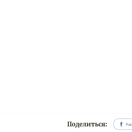
Поделиться:
Fa