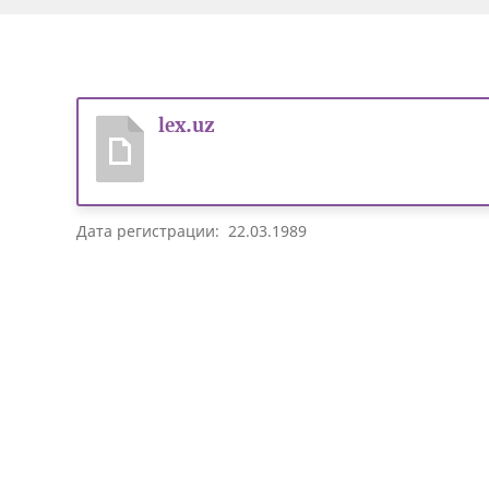
lex.uz
Дата регистрации: 22.03.1989