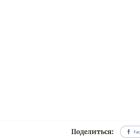
Поделиться:
Fa