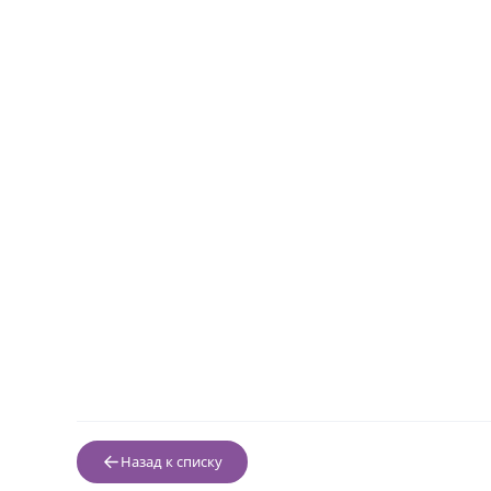
Назад к списку