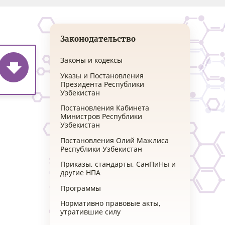
Законодательство
Законы и кодексы
Указы и Постановления
Президента Республики
Узбекистан
Постановления Кабинета
Министров Республики
Узбекистан
Постановления Олий Мажлиса
Республики Узбекистан
Приказы, стандарты, СанПиНы и
другие НПА
Программы
Нормативно правовые акты,
утратившие силу