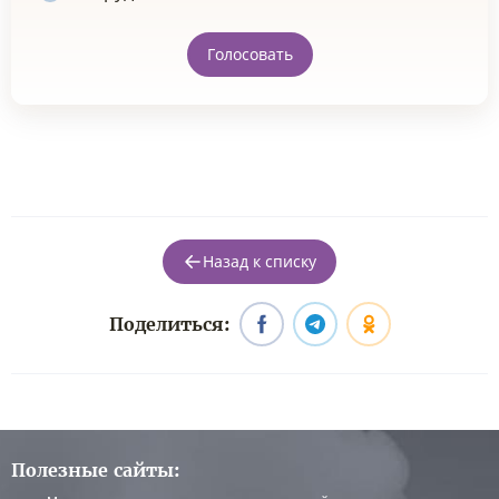
Голосовать
Назад к списку
Поделиться:
Полезные сайты: