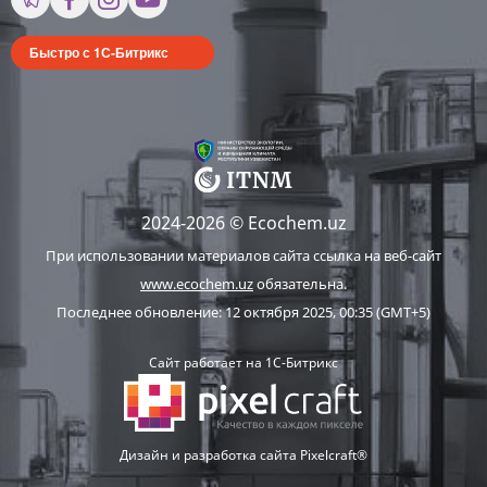
Быстро с 1С-Битрикс
2024-2026 © Ecochem.uz
При использовании материалов сайта ссылка на веб-сайт
www.ecochem.uz
обязательна.
Последнее обновление: 12 октября 2025, 00:35 (GMT+5)
Сайт работает на 1C-Битрикс
Дизайн и разработка сайта Pixelcraft®