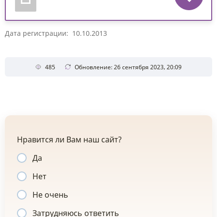
Дата регистрации: 10.10.2013
485
Обновление: 26 сентября 2023, 20:09
Нравится ли Вам наш сайт?
Да
Нет
Не очень
Затрудняюсь ответить