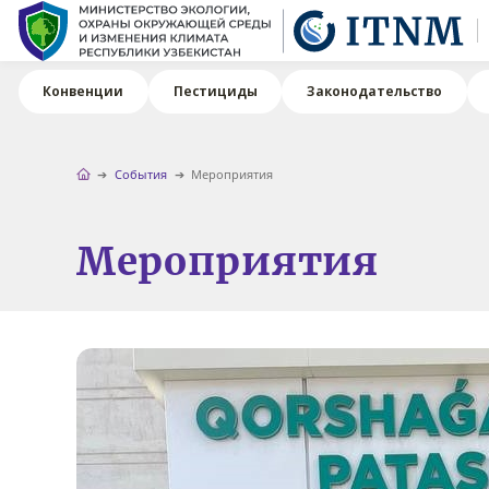
Конвенции
Пестициды
Законодательство
События
Мероприятия
Мероприятия