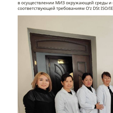
в осуществлении МИЗ окружающей среды и 
соответствующей требованиям O’z DSt ISO/IE