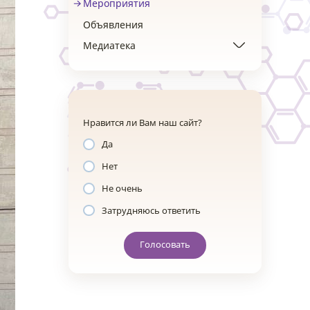
Мероприятия
Объявления
Медиатека
Нравится ли Вам наш сайт?
Да
Нет
Не очень
Затрудняюсь ответить
Голосовать