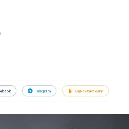
cebook
Telegram
Одноклассники