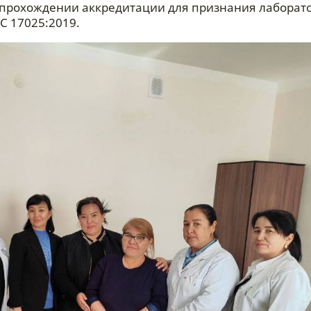
прохождении аккредитации для признания лаборат
C 17025:2019.