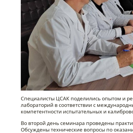
Специалисты ЦСАК поделились опытом и ре
лабораторий в соответствии с международн
компетентности испытательных и калибров
Во второй день семинара проведены практи
Обсуждены технические вопросы по оказан