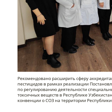
Рекомендовано расширить сферу аккредита
пестицидов в рамках реализации Постановл
по регулированию деятельности специальны
токсичных веществ в Республике Узбекистан»
конвенции о СОЗ на территории Республики