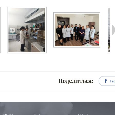
Поделиться:
Fa