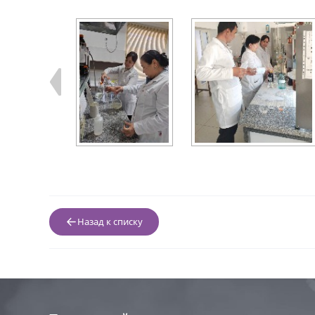
Назад к списку