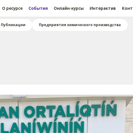
О ресурсе
События
Онлайн-курсы
Интерактив
Конт
Публикации
Предприятия химического производства