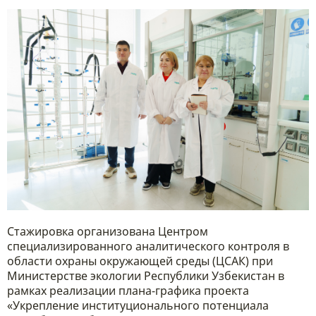
Стажировка организована Центром
специализированного аналитического контроля в
области охраны окружающей среды (ЦСАК) при
Министерстве экологии Республики Узбекистан в
рамках реализации плана-графика проекта
«Укрепление институционального потенциала