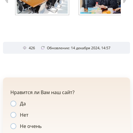
426
Обновление: 14 декабря 2024, 14:57
Нравится ли Вам наш сайт?
Да
Нет
Не очень