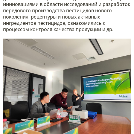
иинновациями в области исследований и разработок
передового производства пестицидов нового
поколения, рецептуры и новых активных
ингредиентов пестицидов, ознакомились с
процессом контроля качества продукции и др.