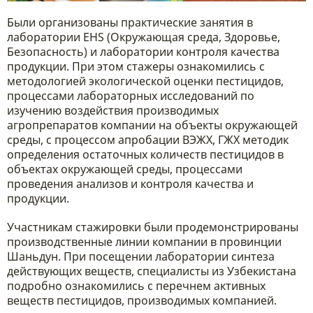
Были организованы практические занятия в
лаборатории EHS (Окружающая среда, Здоровье,
Безопасность) и лаборатории контроля качества
продукции. При этом стажеры ознакомились с
методологией экологической оценки пестицидов,
процессами лабораторных исследований по
изучению воздействия производимых
агропрепаратов компании на объекты окружающей
среды, с процессом апробации ВЭЖХ, ГЖХ методик
определения остаточных количеств пестицидов в
объектах окружающей среды, процессами
проведения анализов и контроля качества и
продукции.
Участникам стажировки были продемонстрированы
производственные линии компании в провинции
Шаньдун. При посещении лаборатории синтеза
действующих веществ, специалисты из Узбекистана
подробно ознакомились с перечнем активных
веществ пестицидов, производимых компанией.