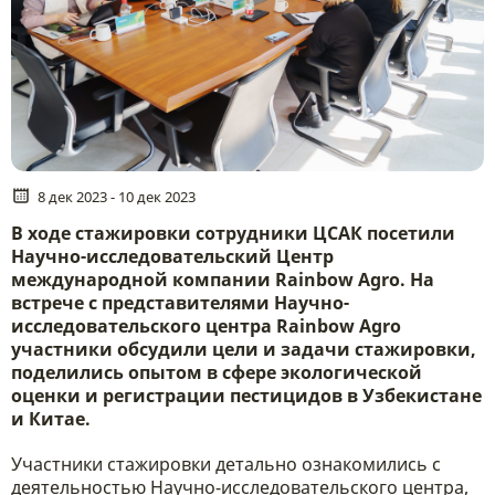
8 дек 2023 - 10 дек 2023
В ходе стажировки сотрудники ЦСАК посетили
Научно-исследовательский Центр
международной компании Rainbow Agro. На
встрече с представителями Научно-
исследовательского центра Rainbow Agro
участники обсудили цели и задачи стажировки,
поделились опытом в сфере экологической
оценки и регистрации пестицидов в Узбекистане
и Китае.
Участники стажировки детально ознакомились с
деятельностью Научно-исследовательского центра,