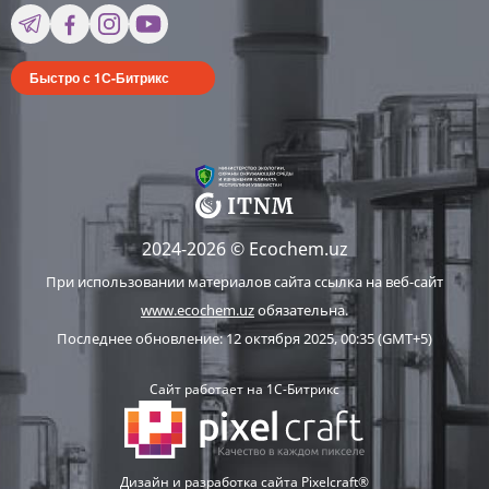
Быстро с 1С-Битрикс
2024-2026 © Ecochem.uz
При использовании материалов сайта ссылка на веб-сайт
www.ecochem.uz
обязательна.
Последнее обновление: 12 октября 2025, 00:35 (GMT+5)
Сайт работает на 1C-Битрикс
Дизайн и разработка сайта Pixelcraft®