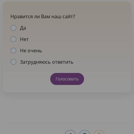
Нравится ли Вам наш сайт?
Да
Нет
Не очень
Затрудняюсь ответить
Голосовать