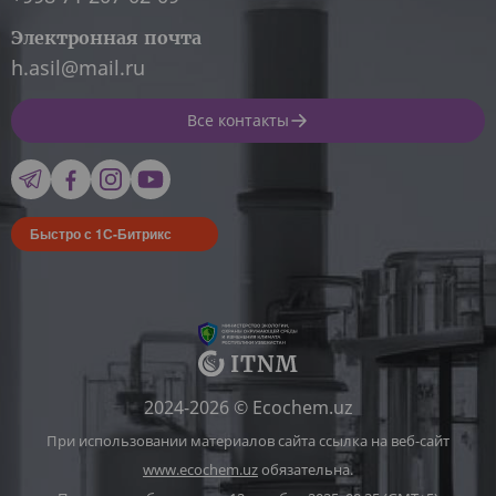
Электронная почта
h.asil@mail.ru
Все контакты
Быстро с 1С-Битрикс
2024-2026 © Ecochem.uz
При использовании материалов сайта ссылка на веб-сайт
www.ecochem.uz
обязательна.