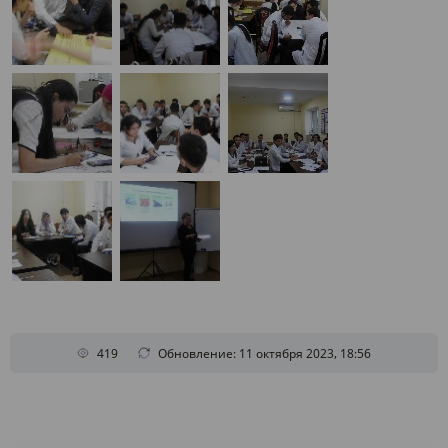
419
Обновление: 11 октября 2023, 18:56