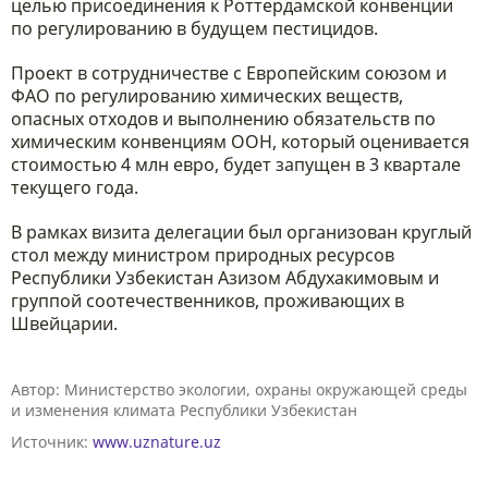
целью присоединения к Роттердамской конвенции
по регулированию в будущем пестицидов.
Проект в сотрудничестве с Европейским союзом и
ФАО по регулированию химических веществ,
опасных отходов и выполнению обязательств по
химическим конвенциям ООН, который оценивается
стоимостью 4 млн евро, будет запущен в 3 квартале
текущего года.
В рамках визита делегации был организован круглый
стол между министром природных ресурсов
Республики Узбекистан Азизом Абдухакимовым и
группой соотечественников, проживающих в
Швейцарии.
Автор:
Министерство экологии, охраны окружающей среды
и изменения климата Республики Узбекистан
Источник:
www.uznature.uz