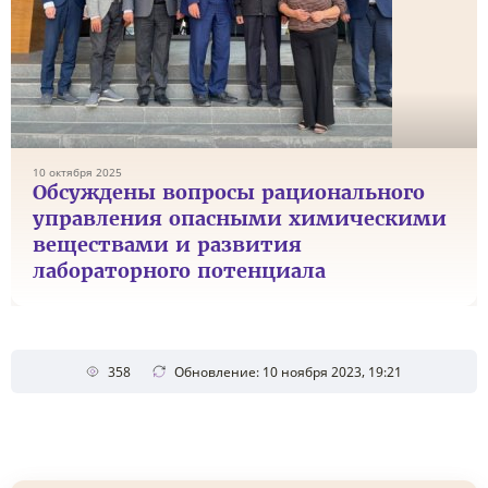
10 октября 2025
Обсуждены вопросы рационального
управления опасными химическими
веществами и развития
лабораторного потенциала
358
Обновление: 10 ноября 2023, 19:21