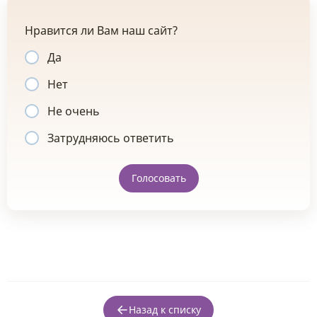
Нравится ли Вам наш сайт?
Да
Нет
Не очень
Затрудняюсь ответить
Голосовать
Назад к списку