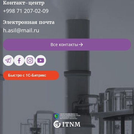
Контакт-центр
+998 71 207-02-09
Электронная почта
h.asil@mail.ru
Все контакты
Быстро с 1С-Битрикс