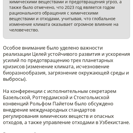
химическими веществами и предотвращения угроз, а
также было отмечено, что 2023 год является годом
рационального обращения с химическими
веществами и отходами, учитывая, что глобальное
изменение климата оказывает огромное влияние на
человечество.
Особое внимание было уделено важности
реализации Целей устойчивого развития и ускорения
усилий по предотвращению трех планетарных
кризисов (изменение климата, исчезновение
биоразнообразия, загрязнение окружающей среды и
выбросы).
На конференции с исполнительным секретарем
Базельской, Роттердамской и Стокгольмской
конвенций Рольфом Пайетом было обсуждено
внедрение международных стандартов
регулирования химических веществ и опасных
отходов, а также управление отходами в Узбекистане.