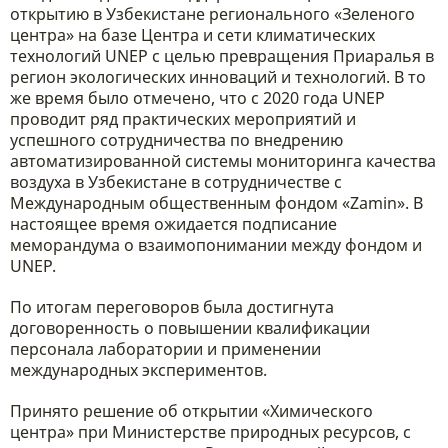
открытию в Узбекистане регионального «Зеленого
центра» на базе Центра и сети климатических
технологий UNEP с целью превращения Приаралья в
регион экологических инноваций и технологий. В то
же время было отмечено, что с 2020 года UNEP
проводит ряд практических мероприятий и
успешного сотрудничества по внедрению
автоматизированной системы мониторинга качества
воздуха в Узбекистане в сотрудничестве с
Международным общественным фондом «Zamin». В
настоящее время ожидается подписание
меморандума о взаимопонимании между фондом и
UNEP.
По итогам переговоров была достигнута
договоренность о повышении квалификации
персонала лаборатории и применении
международных экспериментов.
Принято решение об открытии «Химического
центра» при Министерстве природных ресурсов, с