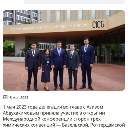
3 мая 2023
1 мая 2023 года делегация во главе с Азизом
Абдухакимовым приняла участие в открытии
Международной конференции сторон трех
химических конвенций — Базельской, Роттердамской