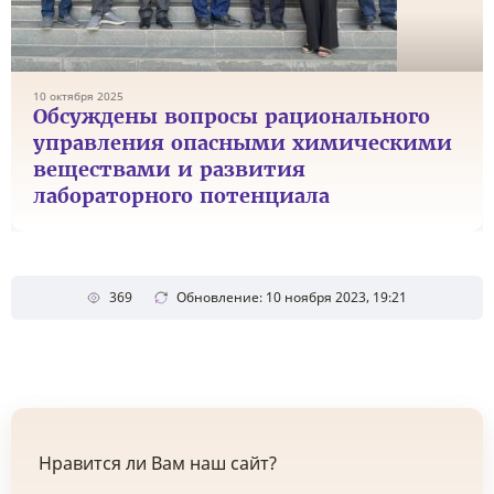
10 октября 2025
Обсуждены вопросы рационального
управления опасными химическими
веществами и развития
лабораторного потенциала
369
Обновление: 10 ноября 2023, 19:21
Нравится ли Вам наш сайт?