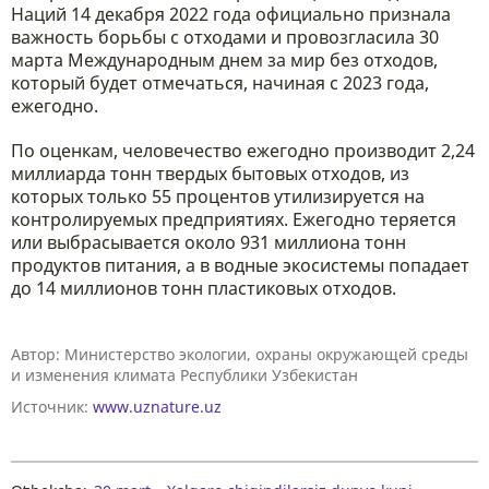
Наций 14 декабря 2022 года официально признала
важность борьбы с отходами и провозгласила 30
марта Международным днем за мир без отходов,
который будет отмечаться, начиная с 2023 года,
ежегодно.
По оценкам, человечество ежегодно производит 2,24
миллиарда тонн твердых бытовых отходов, из
которых только 55 процентов утилизируется на
контролируемых предприятиях. Ежегодно теряется
или выбрасывается около 931 миллиона тонн
продуктов питания, а в водные экосистемы попадает
до 14 миллионов тонн пластиковых отходов.
Автор:
Министерство экологии, охраны окружающей среды
и изменения климата Республики Узбекистан
Источник:
www.uznature.uz