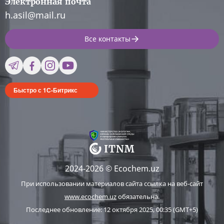
Электронная почта
h.asil@mail.ru
Все контакты
Быстро с 1С-Битрикс
2024-2026 © Ecochem.uz
При использовании материалов сайта ссылка на веб-сайт
www.ecochem.uz
обязательна.
Последнее обновление: 12 октября 2025, 00:35 (GMT+5)