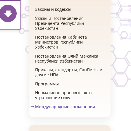
Законы и кодексы
Указы и Постановления
Президента Республики
Узбекистан
Постановления Кабинета
Министров Республики
Узбекистан
Постановления Олий Мажлиса
Республики Узбекистан
Приказы, стандарты, СанПиНы и
другие НПА
Программы
Нормативно правовые акты,
утратившие силу
Международные соглашения