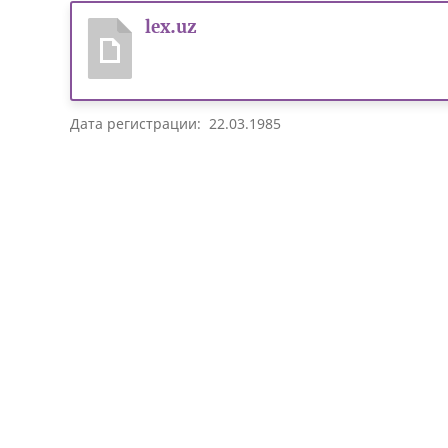
lex.uz
Дата регистрации: 22.03.1985