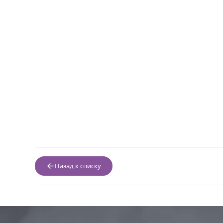
Назад к списку