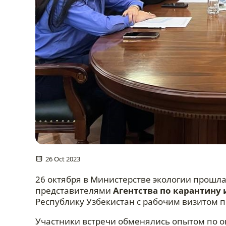
26 Oct 2023
26 октября в Министерстве экологии прошл
представителями
Агентства по карантину 
Республику Узбекистан с рабочим визитом п
Участники встречи обменялись опытом по 