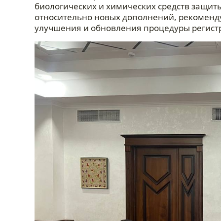
биологических и химических средств защит
относительно новых дополнений, рекоменду
улучшения и обновления процедуры регистр