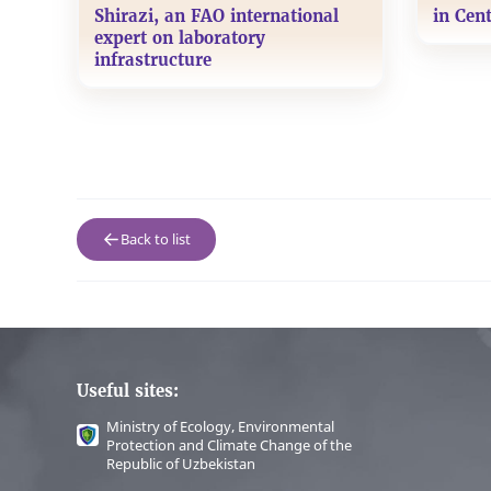
Shirazi, an FAO international
in Cent
expert on laboratory
infrastructure
Back to list
Useful sites:
Ministry of Ecology, Environmental
Protection and Climate Change of the
Republic of Uzbekistan