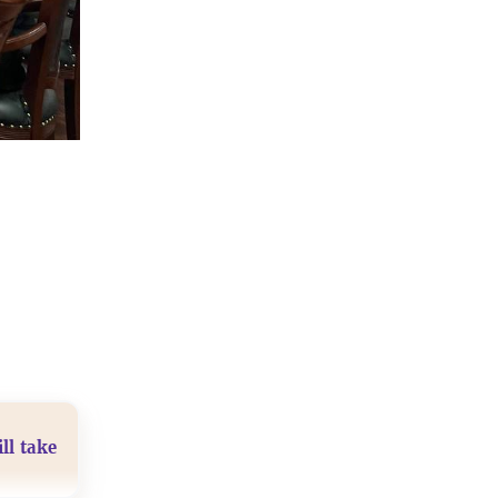
ll take