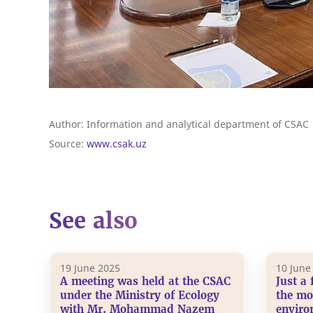
Author:
Information and analytical department of CSAC
Source:
www.csak.uz
See also
19 June 2025
10 June
A meeting was held at the CSAC
Just a 
under the Ministry of Ecology
the mo
with Mr. Mohammad Nazem
enviro