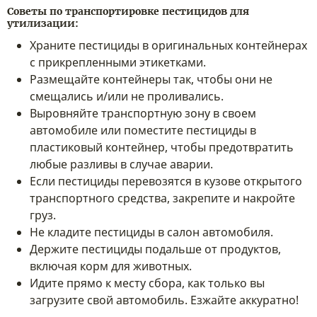
Советы по транспортировке пестицидов для
утилизации:
Храните пестициды в оригинальных контейнерах
с прикрепленными этикетками.
Размещайте контейнеры так, чтобы они не
смещались и/или не проливались.
Выровняйте транспортную зону в своем
автомобиле или поместите пестициды в
пластиковый контейнер, чтобы предотвратить
любые разливы в случае аварии.
Если пестициды перевозятся в кузове открытого
транспортного средства, закрепите и накройте
груз.
Не кладите пестициды в салон автомобиля.
Держите пестициды подальше от продуктов,
включая корм для животных.
Идите прямо к месту сбора, как только вы
загрузите свой автомобиль. Езжайте аккуратно!