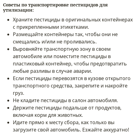
Советы по транспортировке пестицидов для
утилизации:
Храните пестициды в оригинальных контейнерах
с прикрепленными этикетками.
Размещайте контейнеры так, чтобы они не
смещались и/или не проливались.
Выровняйте транспортную зону в своем
автомобиле или поместите пестициды в
пластиковый контейнер, чтобы предотвратить
любые разливы в случае аварии.
Если пестициды перевозятся в кузове открытого
транспортного средства, закрепите и накройте
груз.
Не кладите пестициды в салон автомобиля.
Держите пестициды подальше от продуктов,
включая корм для животных.
Идите прямо к месту сбора, как только вы
загрузите свой автомобиль. Езжайте аккуратно!