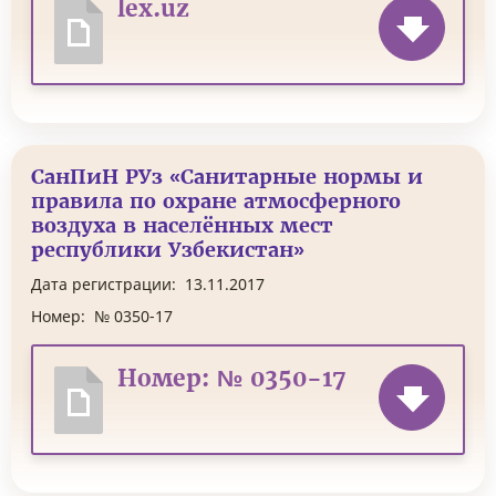
lex.uz
СанПиН РУз «Санитарные нормы и
правила по охране атмосферного
воздуха в населённых мест
республики Узбекистан»
Дата регистрации:
13.11.2017
Номер:
№ 0350-17
Номер: № 0350-17