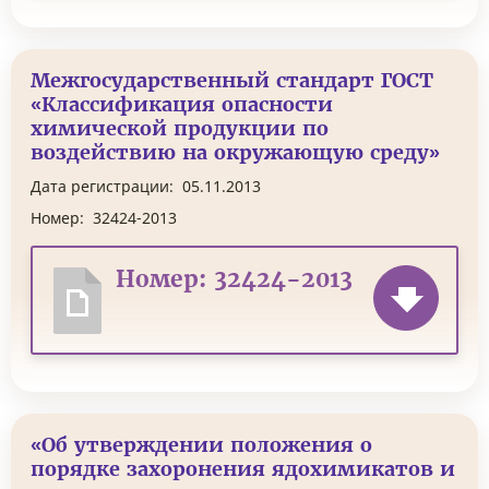
Межгосударственный стандарт ГОСТ
«Классификация опасности
химической продукции по
воздействию на окружающую среду»
Дата регистрации:
05.11.2013
Номер:
32424-2013
Номер: 32424-2013
«Об утверждении положения о
порядке захоронения ядохимикатов и