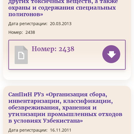
других токсичных веществ, а также
охраны и содержания специальных
полигонов»
Дата регистрации:
20.03.2013
Номер:
2438
Номер: 2438
СанПиН РУз «Организация сбора,
инвентаризации, классификации,
обезвреживания, хранения и
утилизации промышленных отходов
в условиях Узбекистана»
Дата регистрации:
16.11.2011