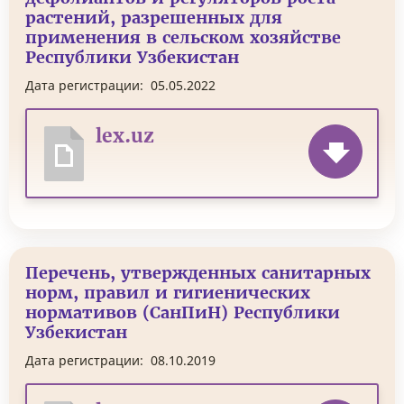
растений, разрешенных для
применения в сельском хозяйстве
Республики Узбекистан
Дата регистрации:
05.05.2022
lex.uz
Перечень, утвержденных санитарных
норм, правил и гигиенических
нормативов (СанПиН) Республики
Узбекистан
Дата регистрации:
08.10.2019