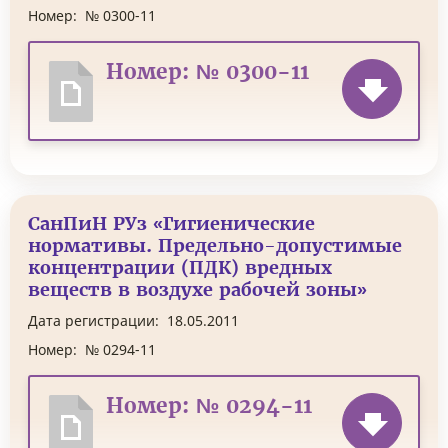
Номер:
№ 0300-11
Номер: № 0300-11
СанПиН РУз «Гигиенические
нормативы. Предельно-допустимые
концентрации (ПДК) вредных
веществ в воздухе рабочей зоны»
Дата регистрации:
18.05.2011
Номер:
№ 0294-11
Номер: № 0294-11