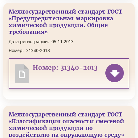
Межгосударственный стандарт ГОСТ
«Предупредительная маркировка
химической продукции. Общие
требования»
Дата регистрации:
05.11.2013
Номер:
31340-2013
Номер: 31340-2013
Межгосударственный стандарт ГОСТ
«Классификация опасности смесевой
химической продукции по
воздействию на окружающую среду»