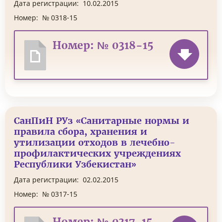
Дата регистрации:
10.02.2015
Номер:
№ 0318-15
Номер: № 0318-15
СанПиН РУз «Санитарные нормы и
правила сбора, хранения и
утилизации отходов в лечебно-
профилактических учреждениях
Республики Узбекистан»
Дата регистрации:
02.02.2015
Номер:
№ 0317-15