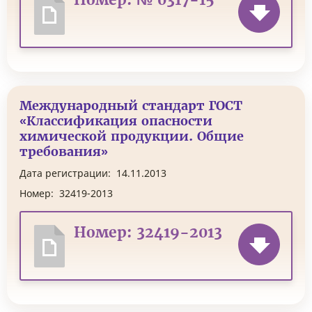
Номер: № 0317-15
Международный стандарт ГОСТ
«Классификация опасности
химической продукции. Общие
требования»
Дата регистрации:
14.11.2013
Номер:
32419-2013
Номер: 32419-2013