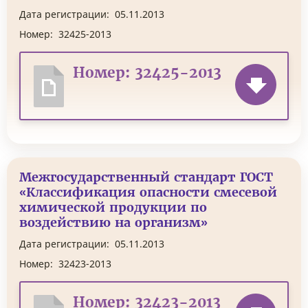
Дата регистрации:
05.11.2013
Номер:
32425-2013
Номер: 32425-2013
Межгосударственный стандарт ГОСТ
«Классификация опасности смесевой
химической продукции по
воздействию на организм»
Дата регистрации:
05.11.2013
Номер:
32423-2013
Номер: 32423-2013