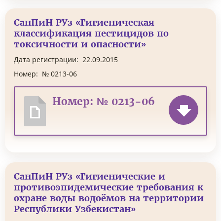
СанПиН РУз «Гигиеническая
классификация пестицидов по
токсичности и опасности»
Дата регистрации:
22.09.2015
Номер:
№ 0213-06
Номер: № 0213-06
СанПиН РУз «Гигиенические и
противоэпидемические требования к
охране воды водоёмов на территории
Республики Узбекистан»