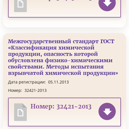
Межгосударственный стандарт ГОСТ
«Классификация химической
продукции, опасность которой
обусловлена физико-химическими
свойствами. Методы испытания
взрывчатой химической продукции»
Дата регистрации:
05.11.2013
Номер:
32421-2013
Номер: 32421-2013