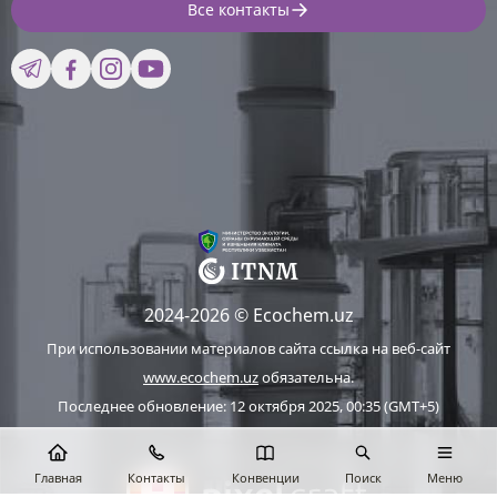
Все контакты
2024-2026 © Ecochem.uz
При использовании материалов сайта ссылка на веб-сайт
www.ecochem.uz
обязательна.
Последнее обновление: 12 октября 2025, 00:35 (GMT+5)
Сайт работает на 1C-Битрикс
Главная
Контакты
Конвенции
Поиск
Меню